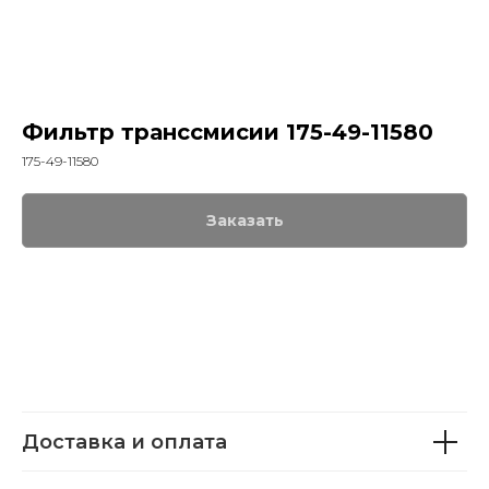
Фильтр транссмисии 175-49-11580
175-49-11580
Заказать
Доставка и оплата