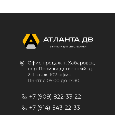
Контакты и реквизиты
Доставка и оплата
Политика
конфиденциальности
+7
Отправить заявку
Отправляя заявку, я даю согласие на
обработку персональных данных