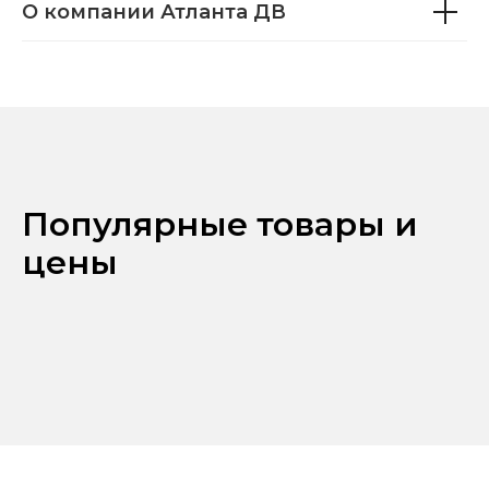
О компании Атланта ДВ
Популярные товары и
цены