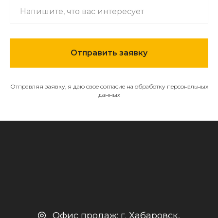
МЕНЮ
О компании
Отправить заявку
Каталог
Контакты и реквизиты
Отправляя заявку, я даю свое согласие на обработку персональных
Доставка и оплата
данных
Политика
конфиденциальности
+7