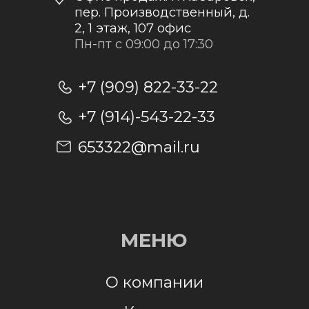
Отправить заявку
Отправляя заявку, я даю согласие на
обработку персональных данных