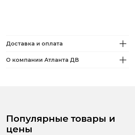
Доставка и оплата
О компании Атланта ДВ
Популярные товары и
цены