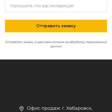
МЕНЮ
О компании
Отправить заявку
Каталог
Контакты и реквизиты
Отправляя заявку, я даю свое согласие на обработку персональных
Доставка и оплата
данных
Политика
конфиденциальности
+7