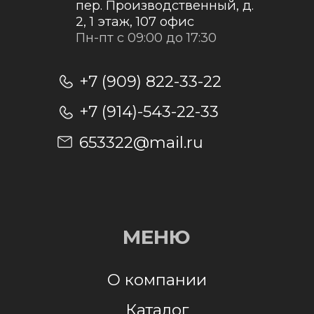
Отправить заявку
Отправляя заявку, я даю согласие на
обработку персональных данных