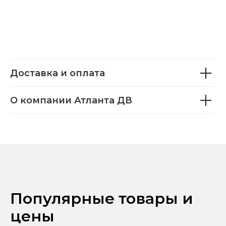
Доставка и оплата
О компании Атланта ДВ
Популярные товары и
цены