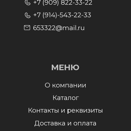
Отправить заявку
Отправляя заявку, я даю согласие на
обработку персональных данных