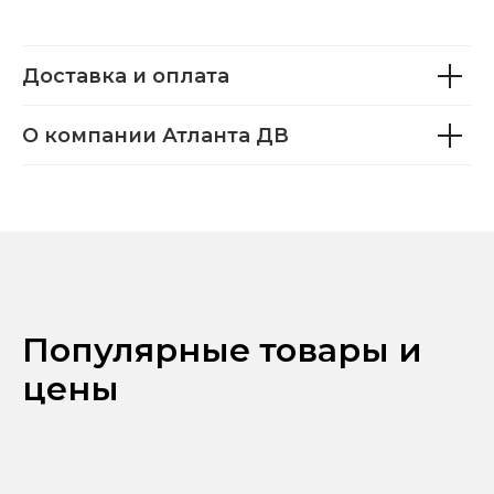
Доставка и оплата
О компании Атланта ДВ
Популярные товары и
цены