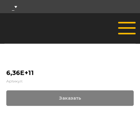
6,36E+11
Артикул:
Заказать