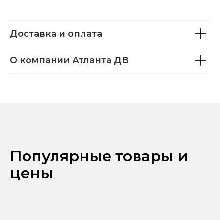
Доставка и оплата
О компании Атланта ДВ
Популярные товары и
цены