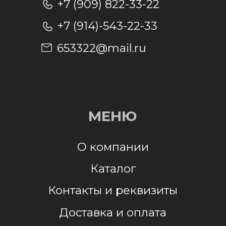
Отправить заявку
Отправляя заявку, я даю согласие на
обработку персональных данных