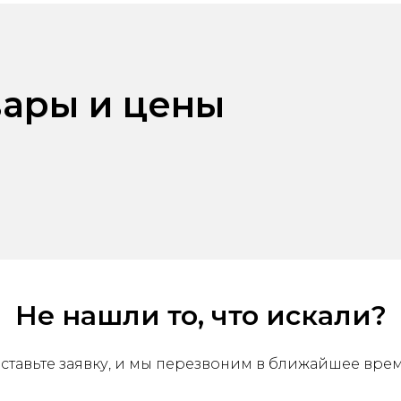
ары и цены
Не нашли то, что искали?
ставьте заявку, и мы перезвоним в ближайшее вре