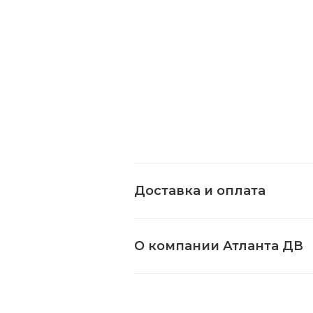
Доставка и оплата
О компании Атланта ДВ