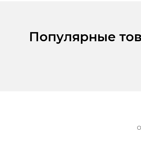
Популярные тов
О