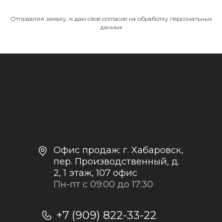
Отправляя заявку, я даю свое согласие на обработку персональных
данных
МЕНЮ
О компании
Каталог
Контакты и реквизиты
Доставка и оплата
Политика
конфиденциальности
+7