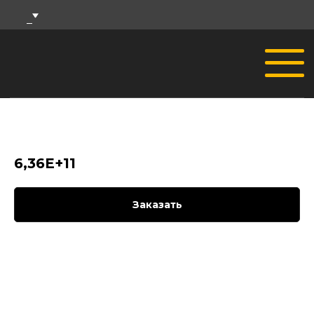
6,36E+11
Заказать