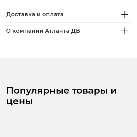
Доставка и оплата
О компании Атланта ДВ
Популярные товары и
цены