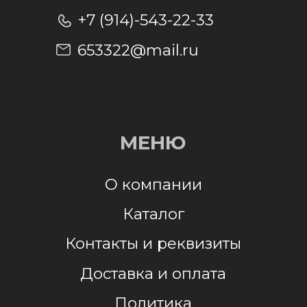
Отправить заявку
Отправляя заявку, я даю согласие на
обработку персональных данных