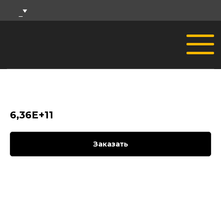
6,36E+11
Заказать