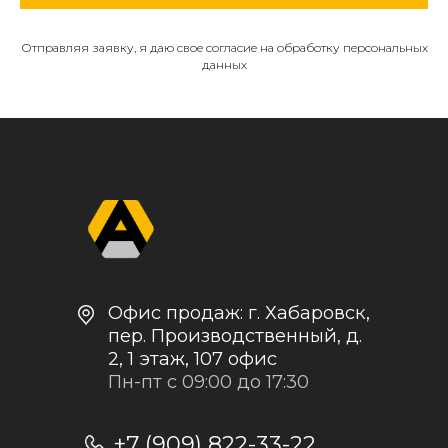
Отправляя заявку, я даю свое согласие на обработку персональных
данных
МЕНЮ
О компании
Каталог
Контакты и реквизиты
Доставка и оплата
Политика
конфиденциальности
+7