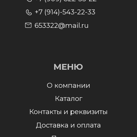
Отправить заявку
Отправляя заявку, я даю согласие на
обработку персональных данных