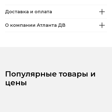
Доставка и оплата
О компании Атланта ДВ
Популярные товары и
цены