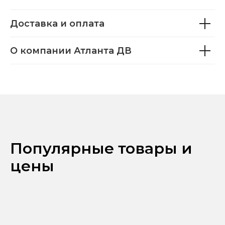
Доставка и оплата
О компании Атланта ДВ
Популярные товары и
цены