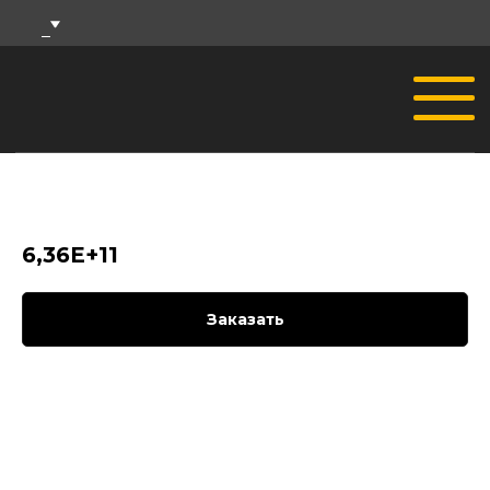
6,36E+11
Заказать