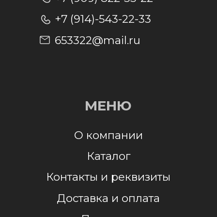
Отправить заявку
Отправляя заявку, я даю согласие на
обработку персональных данных