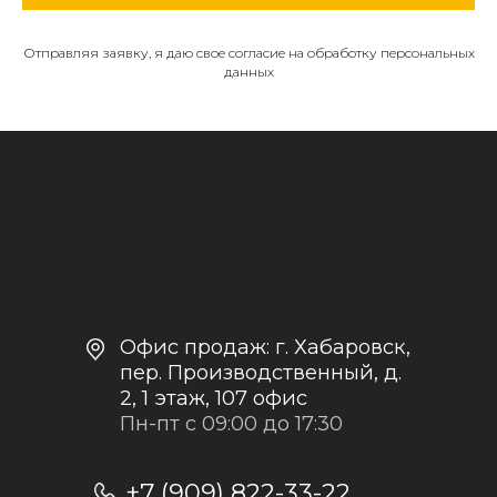
Отправляя заявку, я даю свое согласие на обработку персональных
данных
МЕНЮ
О компании
Каталог
Контакты и реквизиты
Доставка и оплата
Политика
конфиденциальности
+7