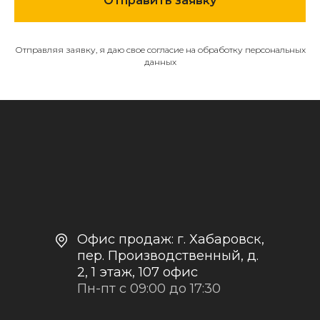
Отправить заявку
О компании
Каталог
Отправляя заявку, я даю свое согласие на обработку персональных
Контакты и реквизиты
данных
Доставка и оплата
Политика
конфиденциальности
+7
Отправить заявку