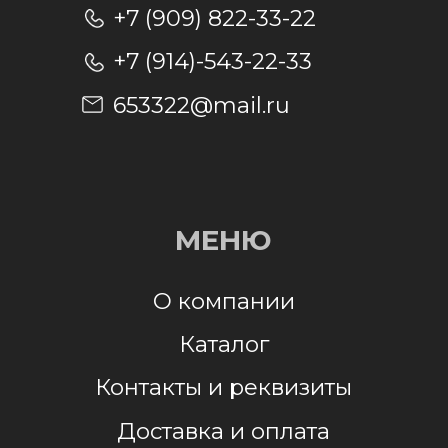
Отправляя заявку, я даю согласие на
обработку персональных данных