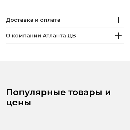
Доставка и оплата
О компании Атланта ДВ
Популярные товары и
цены