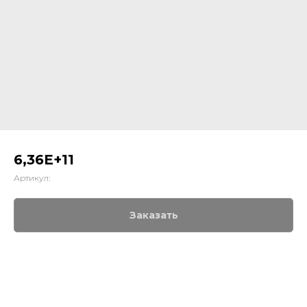
6,36E+11
Артикул:
Заказать