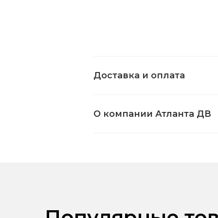
Доставка и оплата
О компании Атланта ДВ
Популярные тов