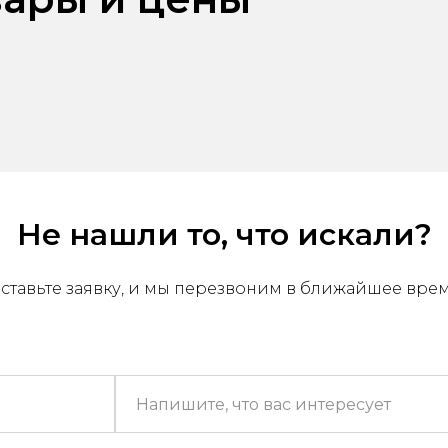
Не нашли то, что искали?
ставьте заявку, и мы перезвоним в ближайшее вре