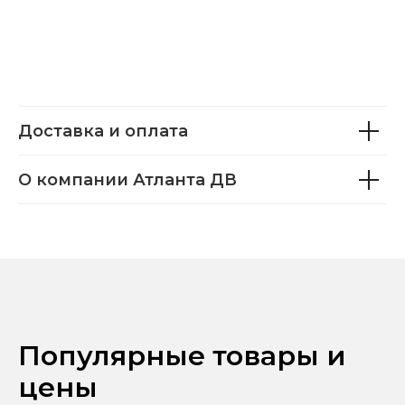
Доставка и оплата
О компании Атланта ДВ
Популярные товары и
цены