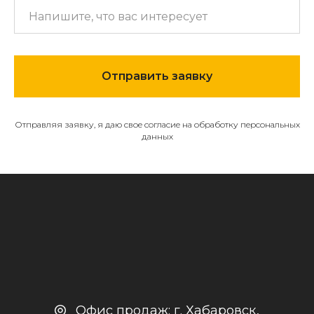
МЕНЮ
О компании
Отправить заявку
Каталог
Контакты и реквизиты
Отправляя заявку, я даю свое согласие на обработку персональных
Доставка и оплата
данных
Политика
конфиденциальности
+7