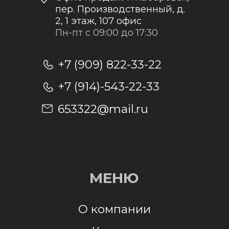
Отправить заявку
Отправляя заявку, я даю согласие на
обработку персональных данных