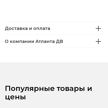
Доставка и оплата
О компании Атланта ДВ
Популярные товары и
цены