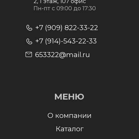
Отправить заявку
Отправляя заявку, я даю согласие на
обработку персональных данных