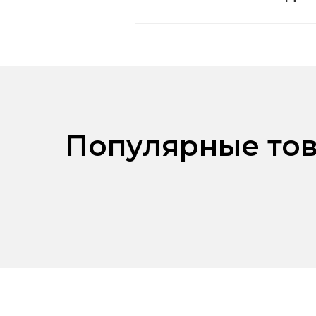
Популярные тов