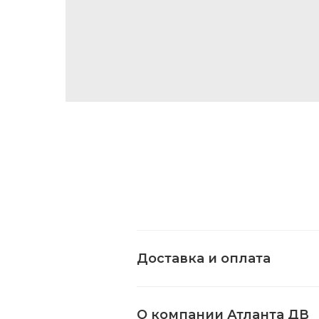
Доставка и оплата
О компании Атланта ДВ