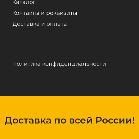
обраб
Доставка по всей России!