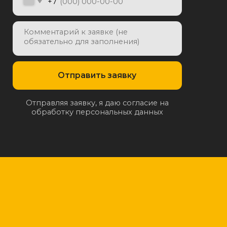
отку персональных данных