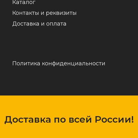
обраб
Доставка по всей России!