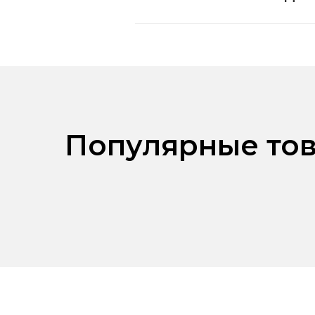
Популярные тов