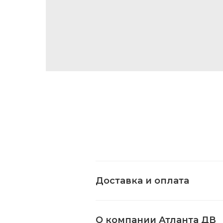
Доставка и оплата
О компании Атланта ДВ