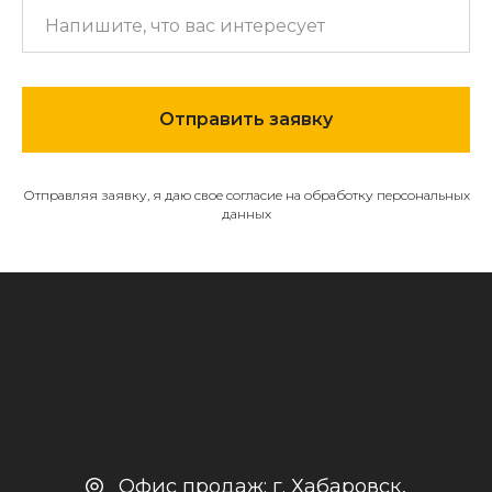
МЕНЮ
О компании
Отправить заявку
Каталог
Контакты и реквизиты
Отправляя заявку, я даю свое согласие на обработку персональных
Доставка и оплата
данных
Политика
конфиденциальности
+7