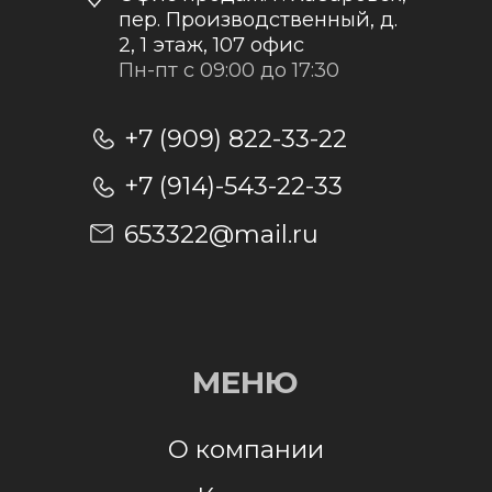
Отправить заявку
Отправляя заявку, я даю согласие на
обработку персональных данных