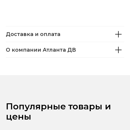
Доставка и оплата
О компании Атланта ДВ
Популярные товары и
цены