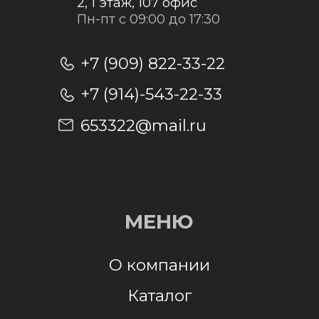
Отправить заявку
Отправляя заявку, я даю согласие на
обработку персональных данных