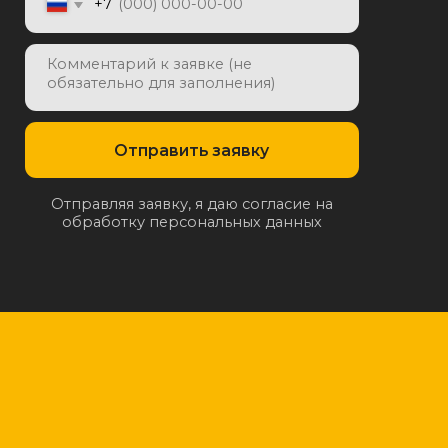
отку персональных данных