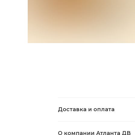
Доставка и оплата
О компании Атланта ДВ