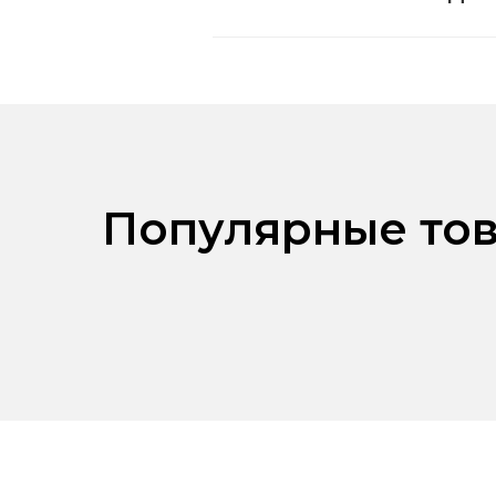
Популярные тов