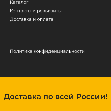
обраб
Доставка по всей России!