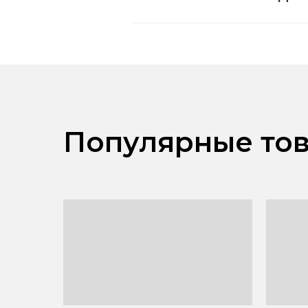
Популярные тов