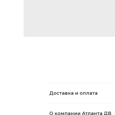
Доставка и оплата
О компании Атланта ДВ