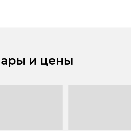
ары и цены