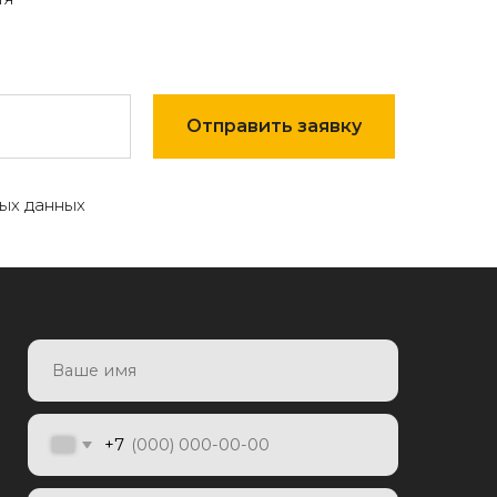
Отправить заявку
7
ых данных
Отправить заявку
яя заявку, я даю согласие на
отку персональных данных