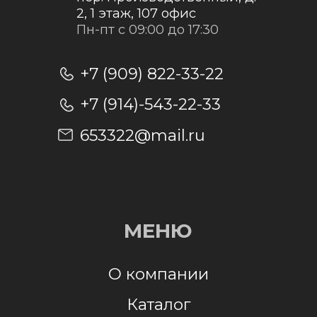
Отправить заявку
Отправляя заявку, я даю согласие на
обработку персональных данных