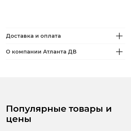
Доставка и оплата
О компании Атланта ДВ
Популярные товары и
цены