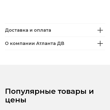
Доставка и оплата
О компании Атланта ДВ
Популярные товары и
цены