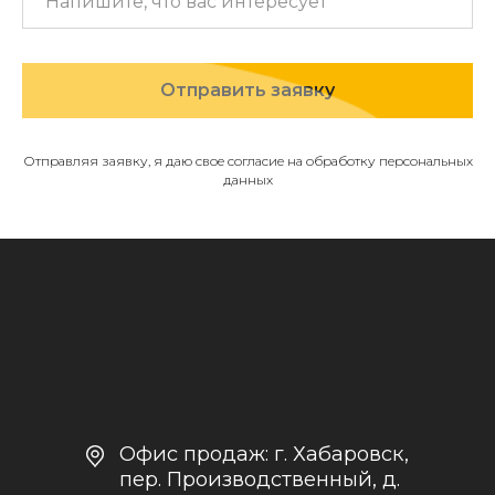
МЕНЮ
О компании
Отправить заявку
Каталог
Контакты и реквизиты
Отправляя заявку, я даю свое согласие на обработку персональных
данных
Доставка и оплата
Политика
конфиденциальности
+7