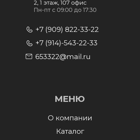
Отправить заявку
Отправляя заявку, я даю согласие на
обработку персональных данных