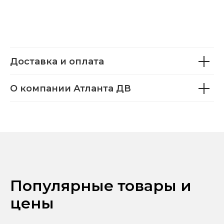
Доставка и оплата
О компании Атланта ДВ
Популярные товары и
цены