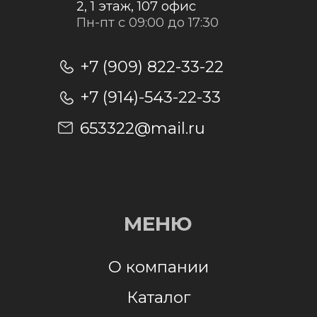
Отправить заявку
Отправляя заявку, я даю согласие на
обработку персональных данных