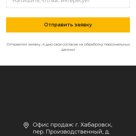
МЕНЮ
О компании
Отправить заявку
Каталог
Контакты и реквизиты
Отправляя заявку, я даю свое согласие на обработку персональных
данных
Доставка и оплата
Политика
конфиденциальности
+7