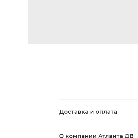
Доставка и оплата
О компании Атланта ДВ