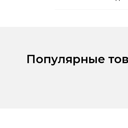
Популярные тов