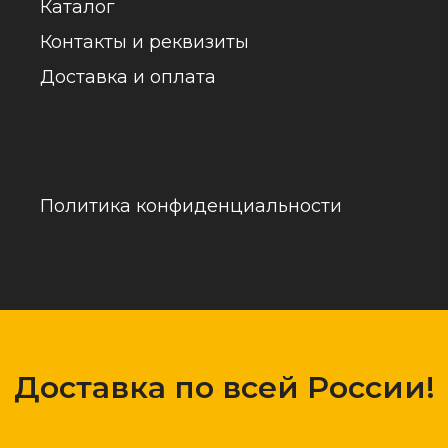
обраб
Доставка по всей России!