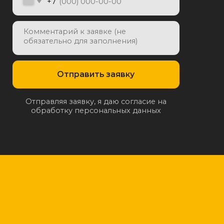
отку персональных данных