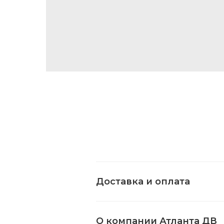
Доставка и оплата
О компании Атланта ДВ