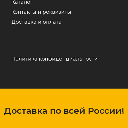
обраб
Доставка по всей России!