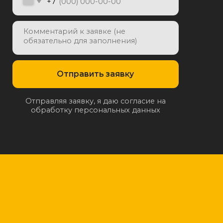
отку персональных данных