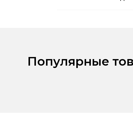
Популярные тов