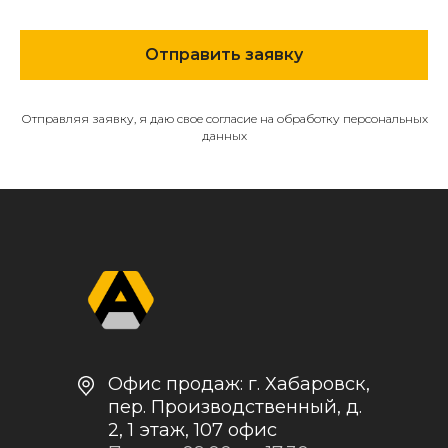
МЕНЮ
Отправить заявку
О компании
Каталог
Контакты и реквизиты
Отправляя заявку, я даю свое согласие на обработку персональных
данных
Доставка и оплата
Политика
конфиденциальности
+7