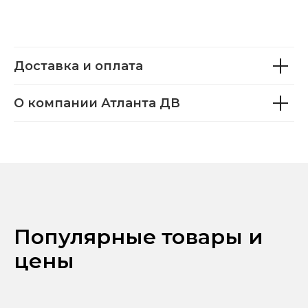
Доставка и оплата
О компании Атланта ДВ
Популярные товары и
цены