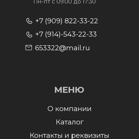
Отправить заявку
Отправляя заявку, я даю согласие на
обработку персональных данных