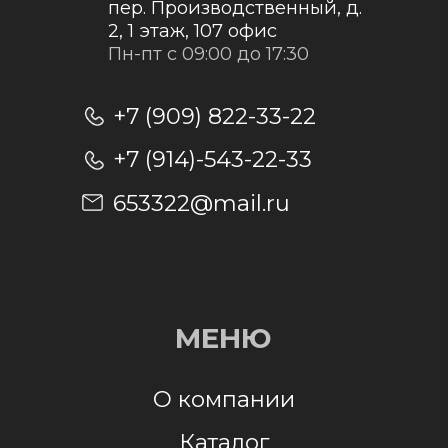
Отправить заявку
Отправляя заявку, я даю согласие на
обработку персональных данных