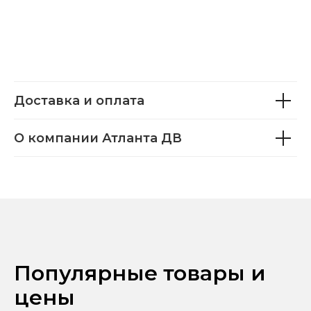
Доставка и оплата
О компании Атланта ДВ
Популярные товары и
цены