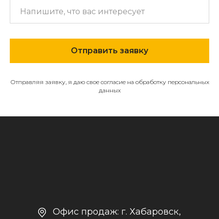
МЕНЮ
О компании
Отправить заявку
Каталог
Контакты и реквизиты
Отправляя заявку, я даю свое согласие на обработку персональных
Доставка и оплата
данных
Политика
конфиденциальности
+7