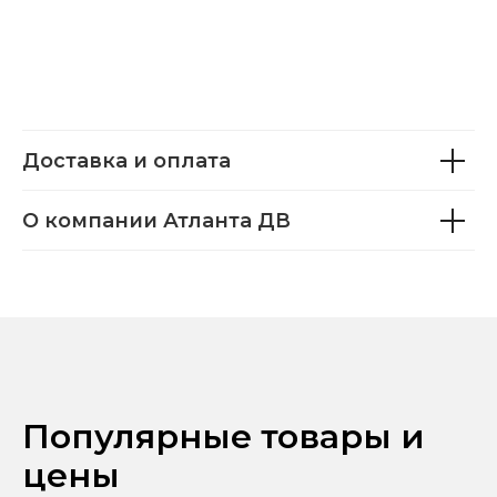
Доставка и оплата
О компании Атланта ДВ
Популярные товары и
цены