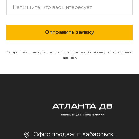
МЕНЮ
О компании
Отправить заявку
Каталог
Контакты и реквизиты
Отправляя заявку, я даю свое согласие на обработку персональных
Доставка и оплата
данных
Политика
конфиденциальности
+7