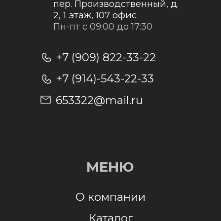
Отправить заявку
Отправляя заявку, я даю согласие на
обработку персональных данных