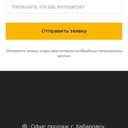
МЕНЮ
О компании
Отправить заявку
Каталог
Контакты и реквизиты
Отправляя заявку, я даю свое согласие на обработку персональных
Доставка и оплата
данных
Политика
конфиденциальности
+7