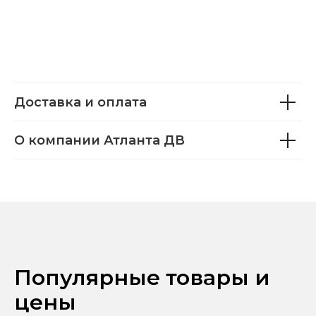
Доставка и оплата
О компании Атланта ДВ
Популярные товары и
цены