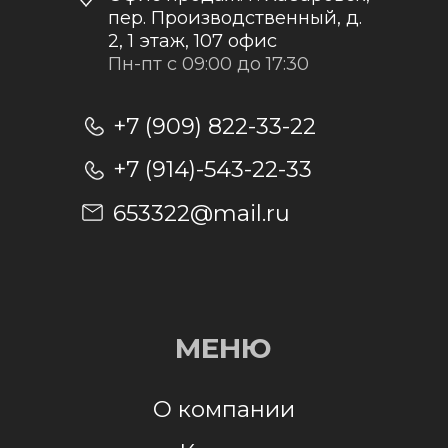
Отправить заявку
Отправляя заявку, я даю согласие на
обработку персональных данных