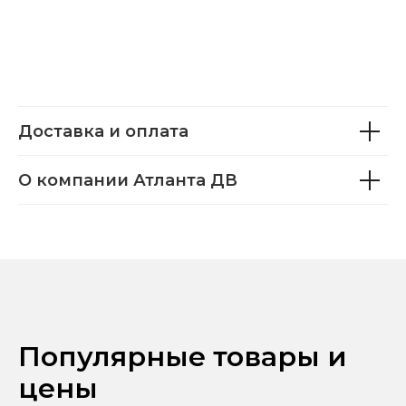
Доставка и оплата
О компании Атланта ДВ
Популярные товары и
цены