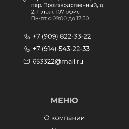
Отправить заявку
Отправляя заявку, я даю согласие на
обработку персональных данных