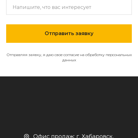
МЕНЮ
О компании
Отправить заявку
Каталог
Контакты и реквизиты
Отправляя заявку, я даю свое согласие на обработку персональных
Доставка и оплата
данных
Политика
конфиденциальности
+7