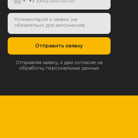
отку персональных данных