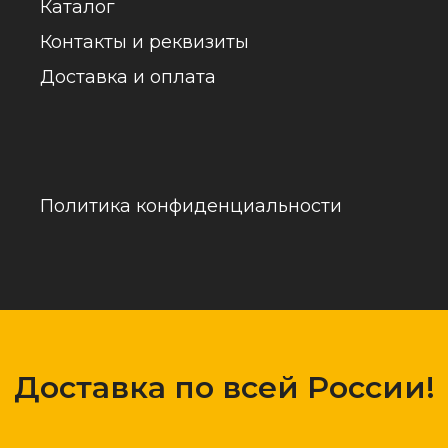
обраб
Доставка по всей России!