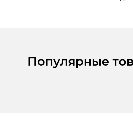
Популярные тов