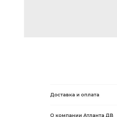
Доставка и оплата
О компании Атланта ДВ