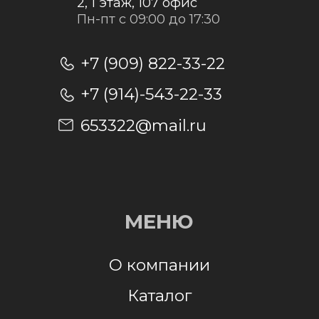
Отправить заявку
Отправляя заявку, я даю согласие на
обработку персональных данных