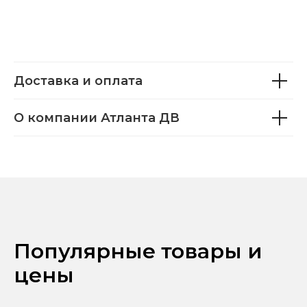
Доставка и оплата
О компании Атланта ДВ
Популярные товары и
цены