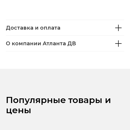
Доставка и оплата
О компании Атланта ДВ
Популярные товары и
цены