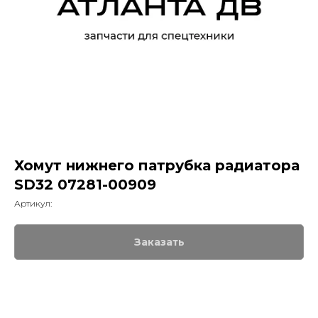
Хомут нижнего патрубка радиатора
SD32 07281-00909
Артикул:
Заказать