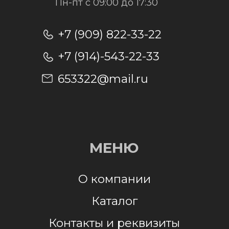
Отправить заявку
Отправляя заявку, я даю согласие на
обработку персональных данных