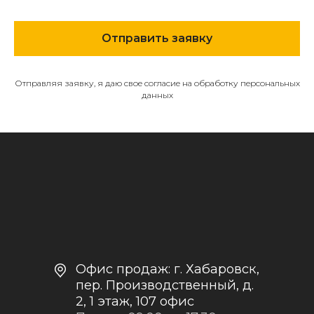
МЕНЮ
Отправить заявку
О компании
Каталог
Контакты и реквизиты
Отправляя заявку, я даю свое согласие на обработку персональных
данных
Доставка и оплата
Политика
конфиденциальности
+7