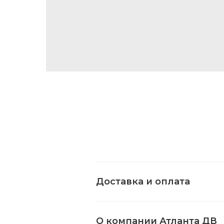
Доставка и оплата
О компании Атланта ДВ