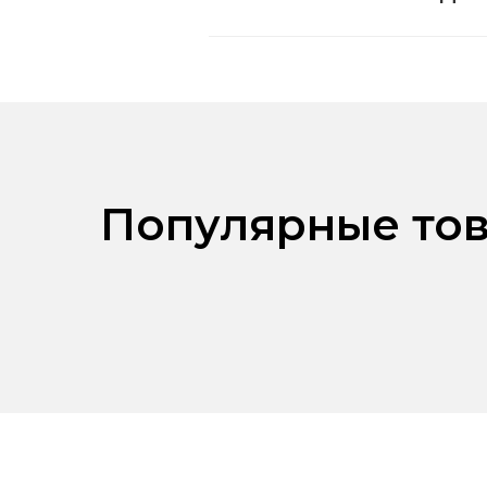
Популярные тов