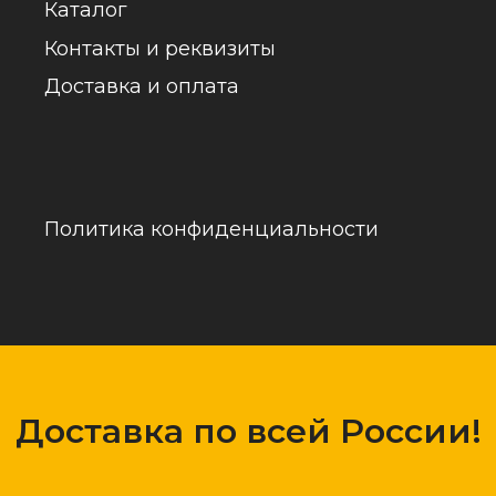
обраб
Доставка по всей России!