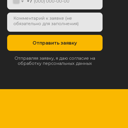
отку персональных данных