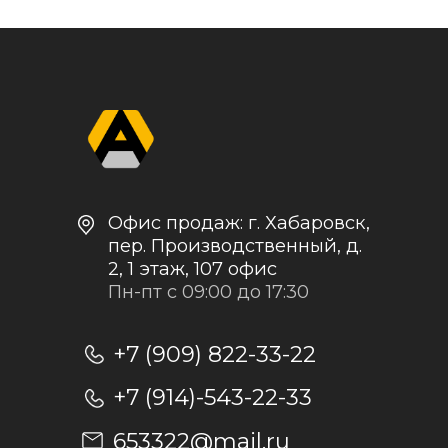
Контакты и реквизиты
Доставка и оплата
Политика
конфиденциальности
+7
Отправить заявку
Отправляя заявку, я даю согласие на
обработку персональных данных