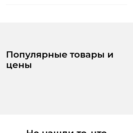
Популярные товары и
цены