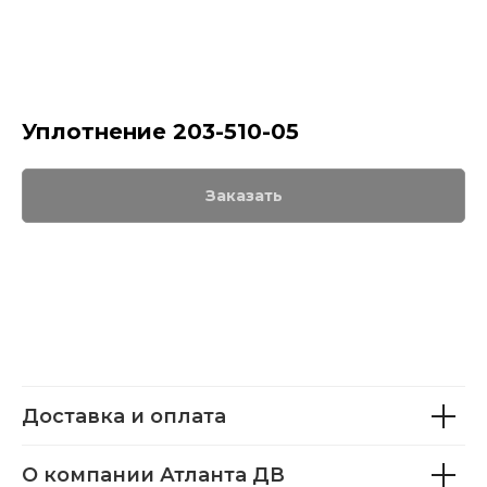
Уплотнение 203-510-05
Заказать
Доставка и оплата
О компании Атланта ДВ