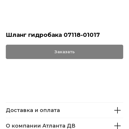
Шланг гидробака 07118-01017
Заказать
Доставка и оплата
О компании Атланта ДВ