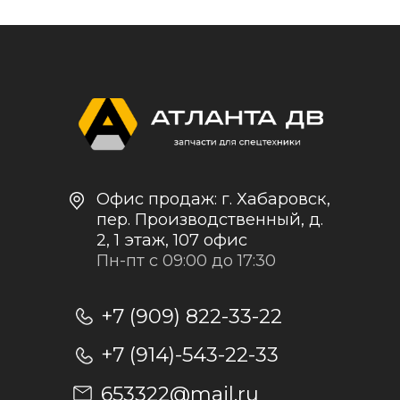
Контакты и реквизиты
Доставка и оплата
Политика
конфиденциальности
+7
Отправить заявку
Отправляя заявку, я даю согласие на
обработку персональных данных