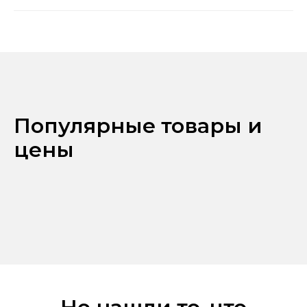
Популярные товары и
цены