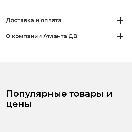
Доставка и оплата
О компании Атланта ДВ
Популярные товары и
цены