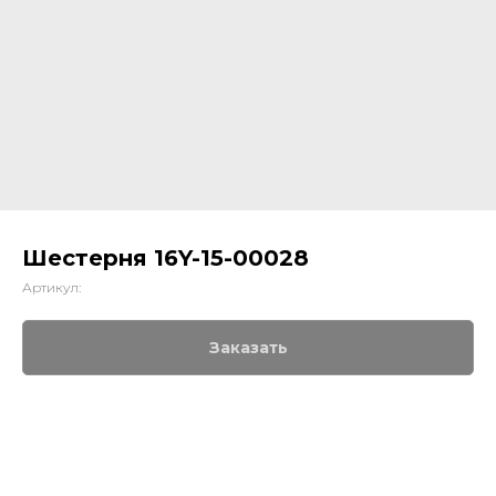
Шестерня 16Y-15-00028
Артикул:
Заказать