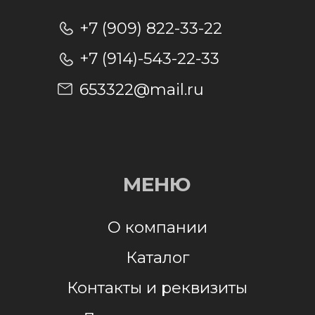
Отправляя заявку, я даю согласие на
обработку персональных данных