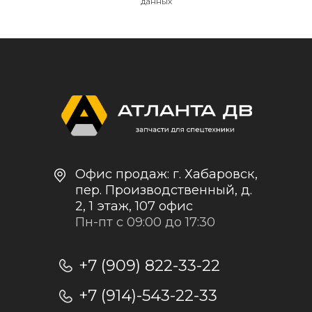
данных
Контакты и реквизиты
Доставка и оплата
Политика
конфиденциальности
+7
Отправить заявку
Отправляя заявку, я даю согласие на
обработку персональных данных