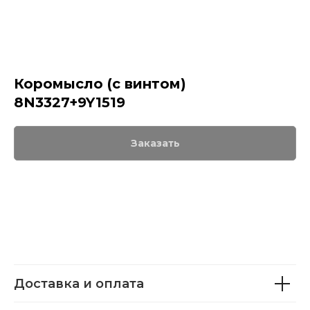
Коромысло (с винтом)
8N3327+9Y1519
Заказать
Доставка и оплата