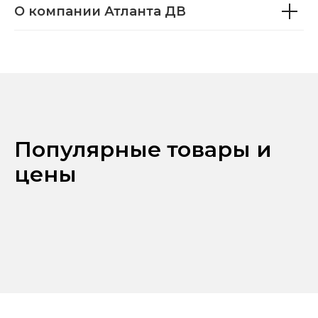
О компании Атланта ДВ
Популярные товары и
цены