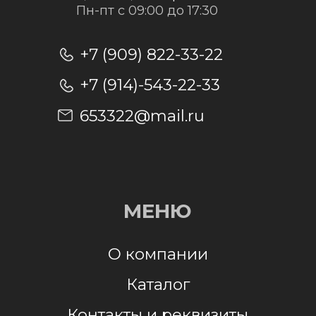
Отправить заявку
Отправляя заявку, я даю согласие на
обработку персональных данных