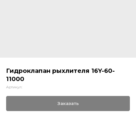
Гидроклапан рыхлителя 16Y-60-
11000
Артикул:
Заказать