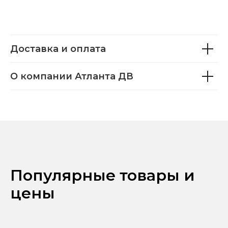
Доставка и оплата
О компании Атланта ДВ
Популярные товары и
цены