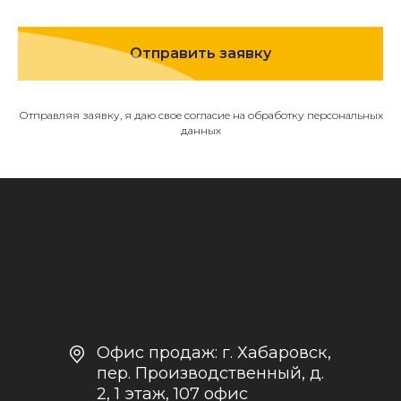
МЕНЮ
Отправить заявку
О компании
Каталог
Контакты и реквизиты
Отправляя заявку, я даю свое согласие на обработку персональных
данных
Доставка и оплата
Политика
конфиденциальности
+7