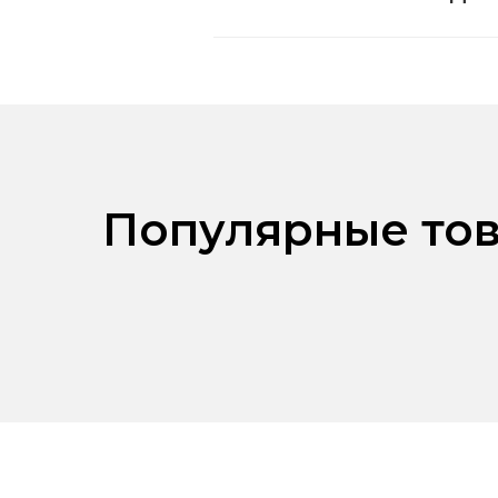
Популярные тов