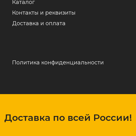
обраб
Доставка по всей России!