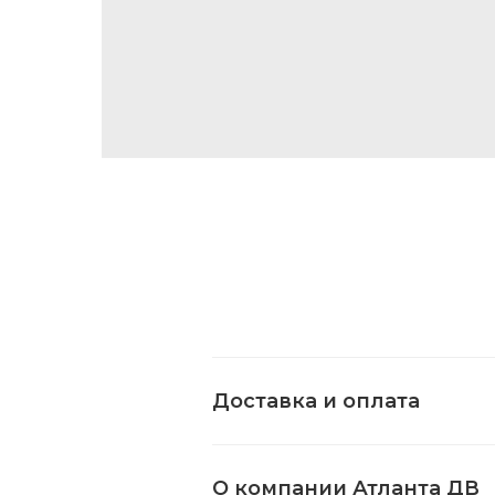
Доставка и оплата
О компании Атланта ДВ