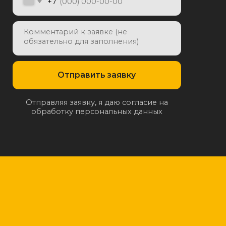
отку персональных данных