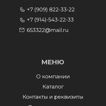
Отправляя заявку, я даю согласие на
обработку персональных данных