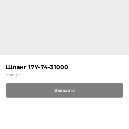
Шланг 17Y-74-31000
Артикул:
Заказать