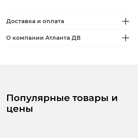
Доставка и оплата
О компании Атланта ДВ
Популярные товары и
цены