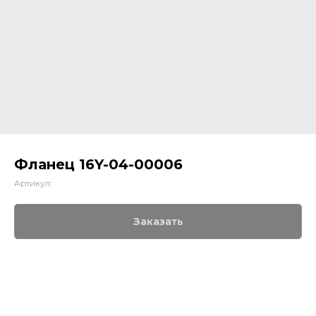
Фланец 16Y-04-00006
Артикул:
Заказать