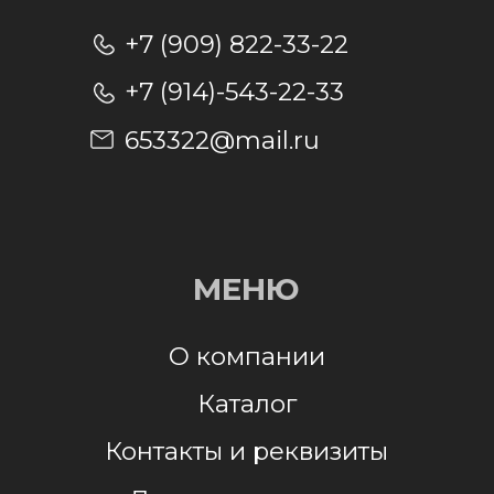
Отправляя заявку, я даю согласие на
обработку персональных данных