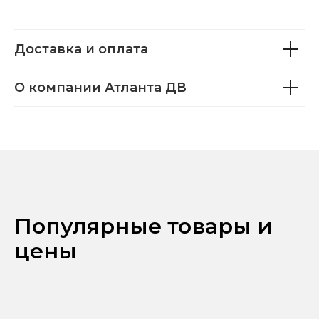
Доставка и оплата
О компании Атланта ДВ
Популярные товары и
цены