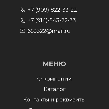
Отправляя заявку, я даю согласие на
обработку персональных данных