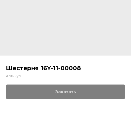
Шестерня 16Y-11-00008
Артикул:
Заказать