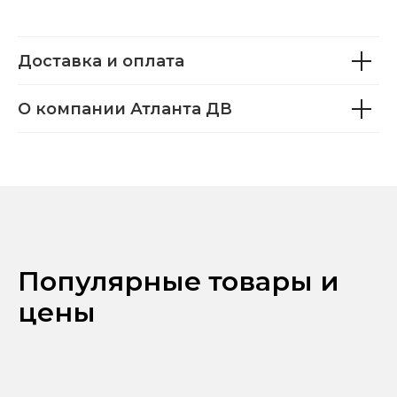
Доставка и оплата
О компании Атланта ДВ
Популярные товары и
цены