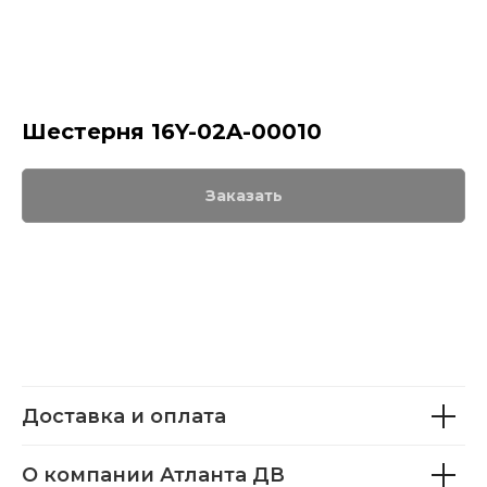
Шестерня 16Y-02A-00010
Заказать
Доставка и оплата
О компании Атланта ДВ