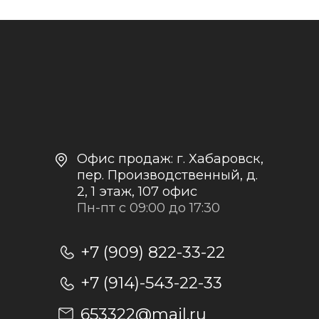
Контакты и реквизиты
Доставка и оплата
Политика
конфиденциальности
+7
Отправить заявку
Отправляя заявку, я даю согласие на
обработку персональных данных