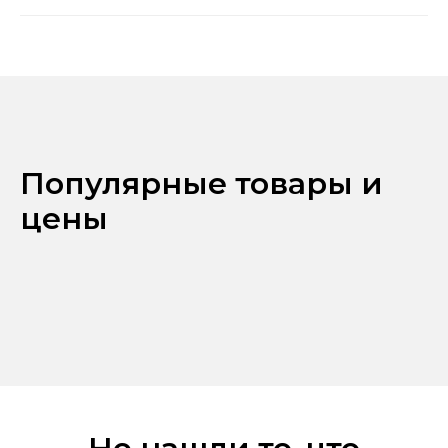
Популярные товары и
цены