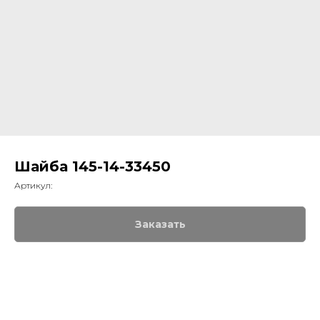
Шайба 145-14-33450
Артикул:
Заказать