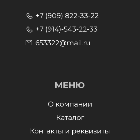
Отправляя заявку, я даю согласие на
обработку персональных данных