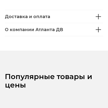
Доставка и оплата
О компании Атланта ДВ
Популярные товары и
цены