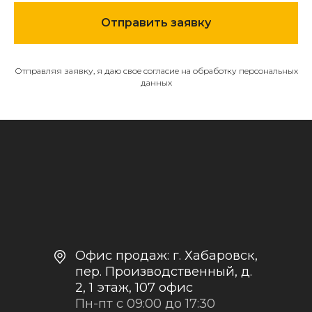
МЕНЮ
Отправить заявку
О компании
Каталог
Отправляя заявку, я даю свое согласие на обработку персональных
Контакты и реквизиты
данных
Доставка и оплата
Политика
конфиденциальности
+7
Отправить заявку