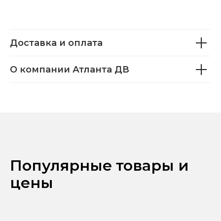
Доставка и оплата
О компании Атланта ДВ
Популярные товары и
цены