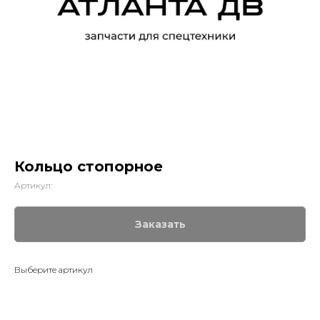
Кольцо стопорное
Артикул:
Заказать
Выберите артикул