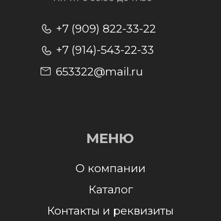
Отправить заявку
Отправляя заявку, я даю согласие на
обработку персональных данных