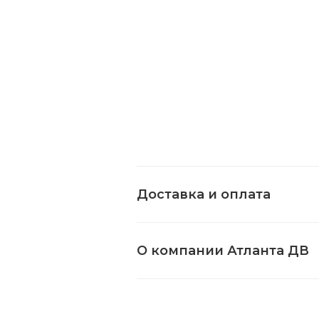
Доставка и оплата
О компании Атланта ДВ