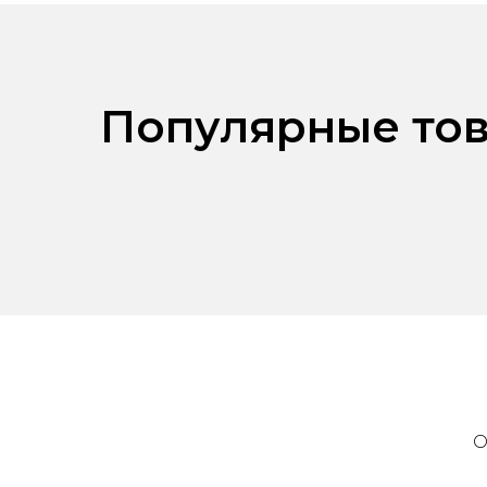
Популярные тов
О