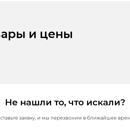
ары и цены
Не нашли то, что искали?
ставьте заявку, и мы перезвоним в ближайшее вре