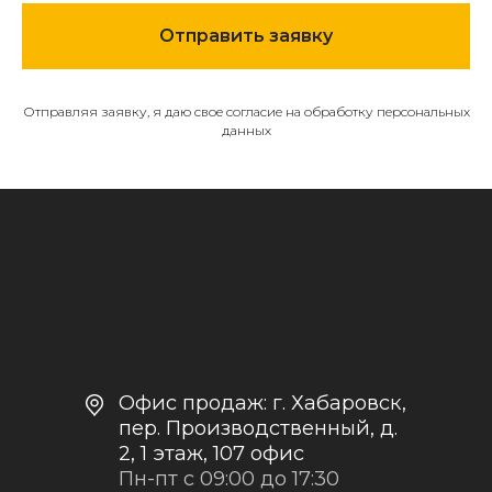
МЕНЮ
Отправить заявку
О компании
Каталог
Отправляя заявку, я даю свое согласие на обработку персональных
Контакты и реквизиты
данных
Доставка и оплата
Политика
конфиденциальности
+7
Отправить заявку