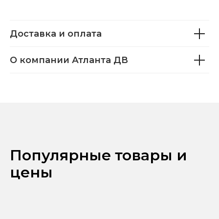
Доставка и оплата
О компании Атланта ДВ
Популярные товары и
цены