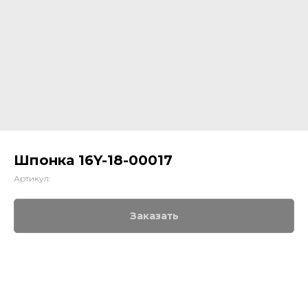
Шпонка 16Y-18-00017
Артикул:
Заказать