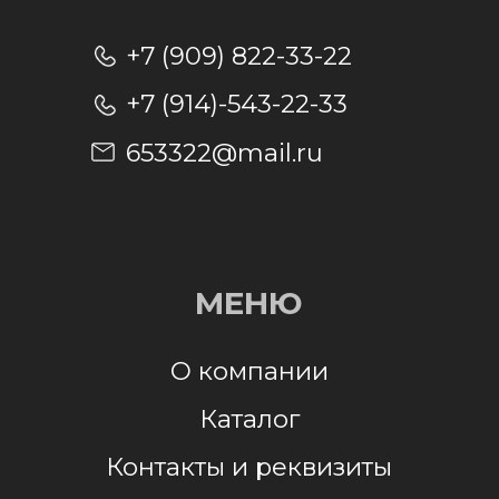
Отправляя заявку, я даю согласие на
обработку персональных данных