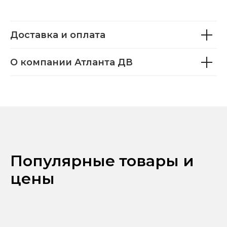
Доставка и оплата
О компании Атланта ДВ
Популярные товары и
цены