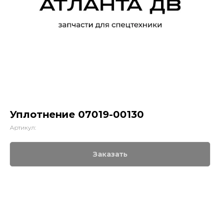
Уплотнение 07019-00130
Артикул:
Заказать