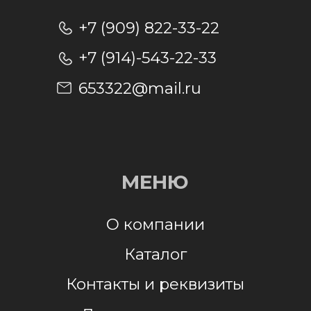
Отправляя заявку, я даю согласие на
обработку персональных данных