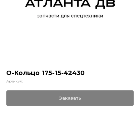
О-Кольцо 175-15-42430
Артикул:
Заказать