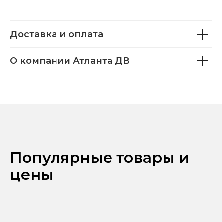
Доставка и оплата
О компании Атланта ДВ
Популярные товары и
цены