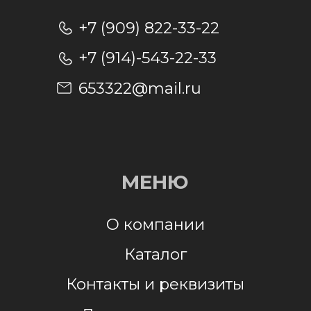
Отправляя заявку, я даю согласие на
обработку персональных данных