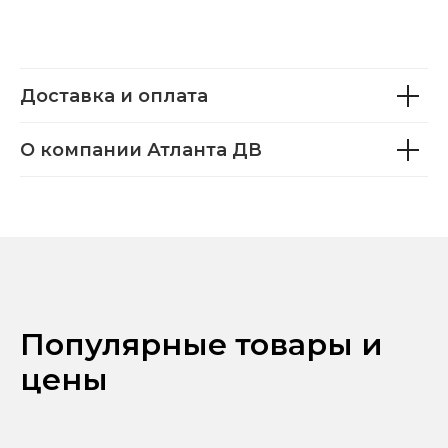
Доставка и оплата
О компании Атланта ДВ
Популярные товары и
цены