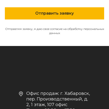
МЕНЮ
Отправить заявку
О компании
Каталог
Контакты и реквизиты
Отправляя заявку, я даю свое согласие на обработку персональных
данных
Доставка и оплата
Политика
конфиденциальности
+7