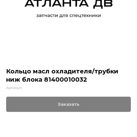
Кольцо масл охладителя/трубки
ниж блока 81400010032
Артикул:
Заказать