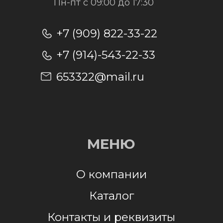
Отправить заявку
Отправляя заявку, я даю согласие на
обработку персональных данных